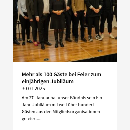
Mehr als 100 Gäste bei Feier zum
einjährigen Jubiläum
30.01.2025
Am 27. Januar hat unser Bündnis sein Ein-
Jahr-Jubiläum mit weit über hundert
Gästen aus den Mitgliedsorganisationen
gefeiert....