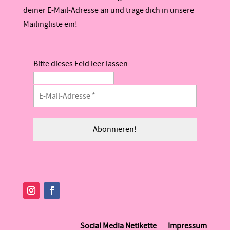
deiner E-Mail-Adresse an und trage dich in unsere
Mailingliste ein!
Bitte dieses Feld leer lassen
Social Media Netikette
Impressum