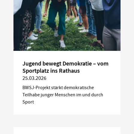
Jugend bewegt Demokratie – vom
Sportplatz ins Rathaus
25.03.2026
BWSJ-Projekt stärkt demokratische
Teilhabe junger Menschen im und durch
Sport