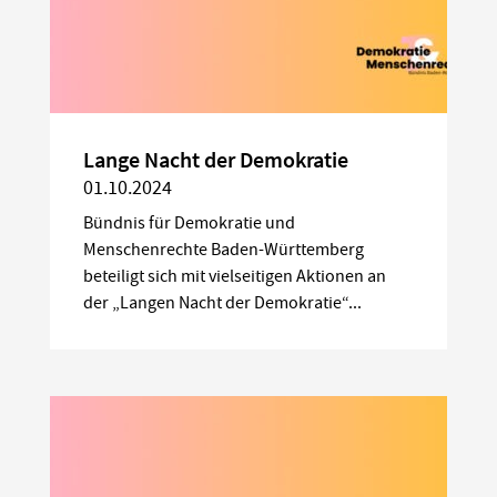
Lange Nacht der Demokratie
01.10.2024
Bündnis für Demokratie und
Menschenrechte Baden-Württemberg
beteiligt sich mit vielseitigen Aktionen an
der „Langen Nacht der Demokratie“...