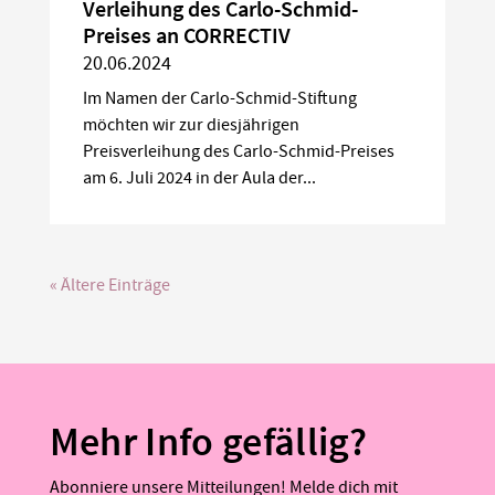
Verleihung des Carlo-Schmid-
Preises an CORRECTIV
20.06.2024
Im Namen der Carlo-Schmid-Stiftung
möchten wir zur diesjährigen
Preisverleihung des Carlo-Schmid-Preises
am 6. Juli 2024 in der Aula der...
« Ältere Einträge
Mehr Info gefällig?
Abonniere unsere Mitteilungen! Melde dich mit