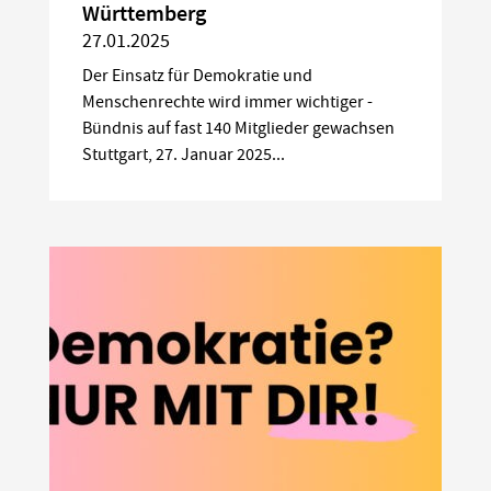
Württemberg
27.01.2025
Der Einsatz für Demokratie und
Menschenrechte wird immer wichtiger -
Bündnis auf fast 140 Mitglieder gewachsen
Stuttgart, 27. Januar 2025...