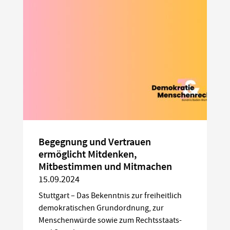
Begegnung und Vertrauen
ermöglicht Mitdenken,
Mitbestimmen und Mitmachen
15.09.2024
Stuttgart – Das Bekenntnis zur freiheitlich
demokratischen Grundordnung, zur
Menschenwürde sowie zum Rechtsstaats-