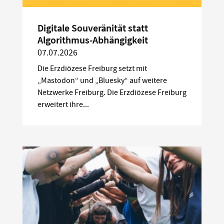
Digitale Souveränität statt
Algorithmus-Abhängigkeit
07.07.2026
Die Erzdiözese Freiburg setzt mit
„Mastodon“ und „Bluesky“ auf weitere
Netzwerke Freiburg. Die Erzdiözese Freiburg
erweitert ihre...