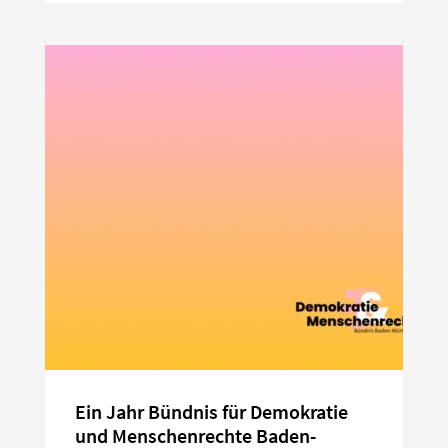
Ein Jahr Bündnis für Demokratie
und Menschenrechte Baden-