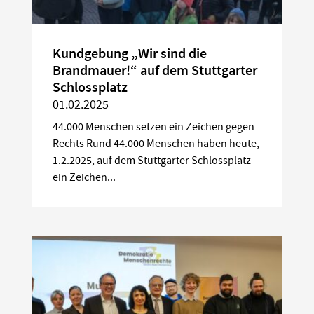
Kundgebung „Wir sind die
Brandmauer!“ auf dem Stuttgarter
Schlossplatz
01.02.2025
44.000 Menschen setzen ein Zeichen gegen
Rechts Rund 44.000 Menschen haben heute,
1.2.2025, auf dem Stuttgarter Schlossplatz
ein Zeichen...