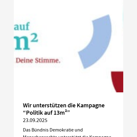
Wir unterstützen die Kampagne
“Politik auf 13m²”
23.09.2025
Das Bündnis Demokratie und