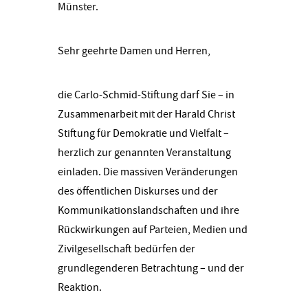
Münster.
Sehr geehrte Damen und Herren,
die Carlo-Schmid-Stiftung darf Sie – in
Zusammenarbeit mit der Harald Christ
Stiftung für Demokratie und Vielfalt –
herzlich zur genannten Veranstaltung
einladen. Die massiven Veränderungen
des öffentlichen Diskurses und der
Kommunikationslandschaften und ihre
Rückwirkungen auf Parteien, Medien und
Zivilgesellschaft bedürfen der
grundlegenderen Betrachtung – und der
Reaktion.