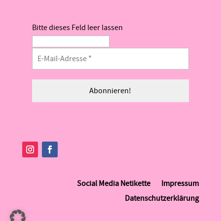
Bitte dieses Feld leer lassen
Social Media Netikette
Impressum
Datenschutzerklärung