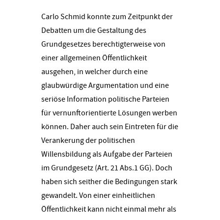
Carlo Schmid konnte zum Zeitpunkt der
Debatten um die Gestaltung des
Grundgesetzes berechtigterweise von
einer allgemeinen Öffentlichkeit
ausgehen, in welcher durch eine
glaubwürdige Argumentation und eine
seriöse Information politische Parteien
für vernunftorientierte Lösungen werben
können. Daher auch sein Eintreten für die
Verankerung der politischen
Willensbildung als Aufgabe der Parteien
im Grundgesetz (Art. 21 Abs.1 GG). Doch
haben sich seither die Bedingungen stark
gewandelt. Von einer einheitlichen
Öffentlichkeit kann nicht einmal mehr als