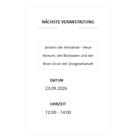
NÄCHSTE VERANSTALTUNG
Jenseits der Verbände – Neue
Akteure, alte Blockaden und der
Brain Drain der Zivilgesellschaft
DATUM
23.09.2026
UHRZEIT
12:00 - 14:00