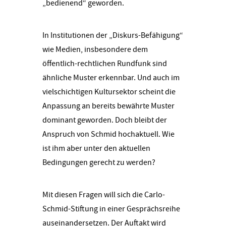
„bedienend“ geworden.
In Institutionen der „Diskurs-Befähigung“
wie Medien, insbesondere dem
öffentlich-rechtlichen Rundfunk sind
ähnliche Muster erkennbar. Und auch im
vielschichtigen Kultursektor scheint die
Anpassung an bereits bewährte Muster
dominant geworden. Doch bleibt der
Anspruch von Schmid hochaktuell. Wie
ist ihm aber unter den aktuellen
Bedingungen gerecht zu werden?
Mit diesen Fragen will sich die Carlo-
Schmid-Stiftung in einer Gesprächsreihe
auseinandersetzen. Der Auftakt wird