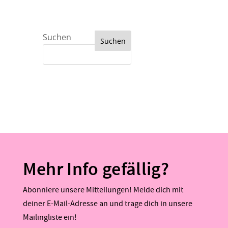
Suchen
Suchen
Mehr Info gefällig?
Abonniere unsere Mitteilungen! Melde dich mit
deiner E-Mail-Adresse an und trage dich in unsere
Mailingliste ein!