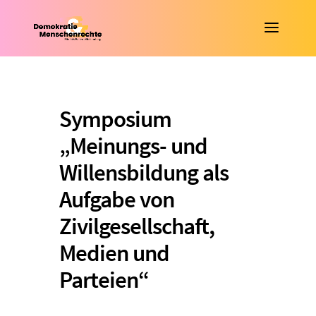
Symposium
„Meinungs- und
Willensbildung als
Aufgabe von
Zivilgesellschaft,
Medien und
Parteien“