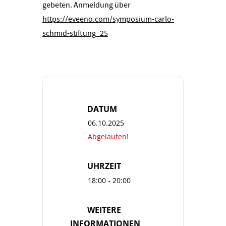
gebeten. Anmeldung über
https://eveeno.com/symposium-carlo-
schmid-stiftung_25
DATUM
06.10.2025
Abgelaufen!
UHRZEIT
18:00 - 20:00
WEITERE
INFORMATIONEN