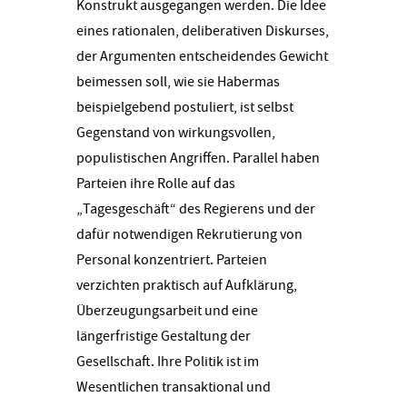
Konstrukt ausgegangen werden. Die Idee
eines rationalen, deliberativen Diskurses,
der Argumenten entscheidendes Gewicht
beimessen soll, wie sie Habermas
beispielgebend postuliert, ist selbst
Gegenstand von wirkungsvollen,
populistischen Angriffen. Parallel haben
Parteien ihre Rolle auf das
„Tagesgeschäft“ des Regierens und der
dafür notwendigen Rekrutierung von
Personal konzentriert. Parteien
verzichten praktisch auf Aufklärung,
Überzeugungsarbeit und eine
längerfristige Gestaltung der
Gesellschaft. Ihre Politik ist im
Wesentlichen transaktional und