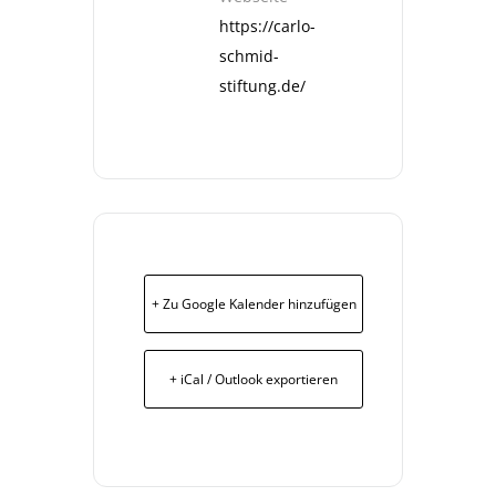
https://carlo-
schmid-
stiftung.de/
+ Zu Google Kalender hinzufügen
+ iCal / Outlook exportieren