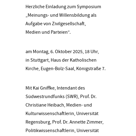
Herzliche Einladung zum Symposium
„Meinungs- und Willensbildung als
Aufgabe von Zivilgesellschaft,
Medien und Parteien“.
am Montag, 6. Oktober 2025, 18 Uhr,
in Stuttgart, Haus der Katholischen
Kirche, Eugen-Bolz-Saal, Königstraße 7.
Mit Kai Gniffke, Intendant des
Südwestrundfunks (SWR), Prof. Dr.
Christiane Heibach, Medien- und
Kulturwissenschaftlerin, Universität
Regensburg, Prof. Dr. Annette Zimmer,
Politikwissenschaftlerin, Universität