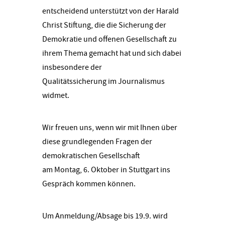
entscheidend unterstützt von der Harald
Christ Stiftung, die die Sicherung der
Demokratie und offenen Gesellschaft zu
ihrem Thema gemacht hat und sich dabei
insbesondere der
Qualitätssicherung im Journalismus
widmet.
Wir freuen uns, wenn wir mit Ihnen über
diese grundlegenden Fragen der
demokratischen Gesellschaft
am Montag, 6. Oktober in Stuttgart ins
Gespräch kommen können.
Um Anmeldung/Absage bis 19.9. wird