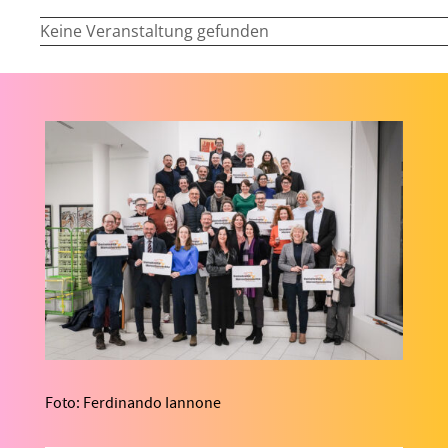
Keine Veranstaltung gefunden
Foto: Ferdinando Iannone