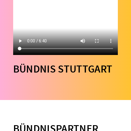
BÜNDNIS STUTTGART
BÜNDNISPARTNER