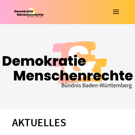
AKTUELLES