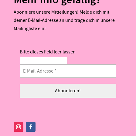
Abonniere unsere Mitteilungen! Melde dich mit
deiner E-Mail-Adresse an und trage dich in unsere
Mailingliste ein!
Bitte dieses Feld leer lassen