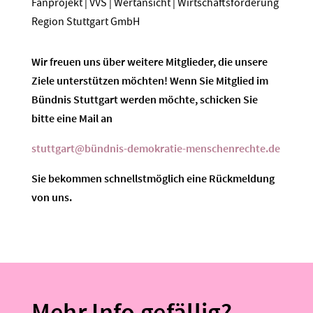
Fanprojekt | VVS | Wertansicht | Wirtschaftsförderung
Region Stuttgart GmbH
Wir freuen uns über weitere Mitglieder, die unsere
Ziele unterstützen möchten! Wenn Sie Mitglied im
Bündnis Stuttgart werden möchte, schicken Sie
bitte eine Mail an
stuttgart@bündnis-demokratie-menschenrechte.de
Sie bekommen schnellstmöglich eine Rückmeldung
von uns.
Mehr Info gefällig?