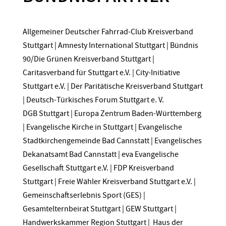
Allgemeiner Deutscher Fahrrad-Club Kreisverband
Stuttgart | Amnesty International Stuttgart | Bündnis
90/Die Grünen Kreisverband Stuttgart |
Caritasverband für Stuttgart e.V. | City-Initiative
Stuttgart e.V. | Der Paritätische Kreisverband Stuttgart
| Deutsch-Türkisches Forum Stuttgart e. V.
DGB Stuttgart | Europa Zentrum Baden-Württemberg
| Evangelische Kirche in Stuttgart | Evangelische
Stadtkirchengemeinde Bad Cannstatt | Evangelisches
Dekanatsamt Bad Cannstatt | eva Evangelische
Gesellschaft Stuttgart e.V. | FDP Kreisverband
Stuttgart | Freie Wähler Kreisverband Stuttgart e.V. |
Gemeinschaftserlebnis Sport (GES) |
Gesamtelternbeirat Stuttgart | GEW Stuttgart |
Handwerkskammer Region Stuttgart | Haus der