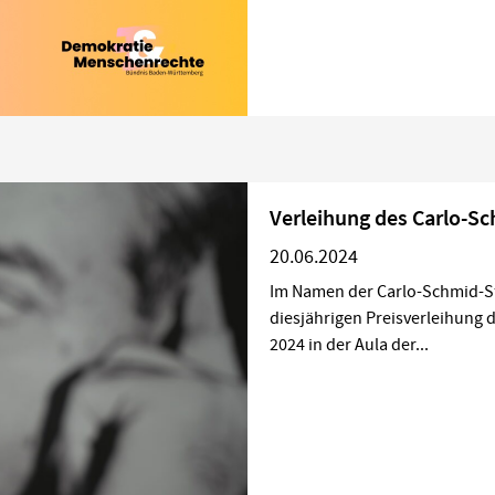
Verleihung des Carlo-S
20.06.2024
Im Namen der Carlo-Schmid-St
diesjährigen Preisverleihung 
2024 in der Aula der...