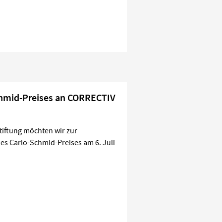
chmid-Preises an CORRECTIV
iftung möchten wir zur
des Carlo-Schmid-Preises am 6. Juli