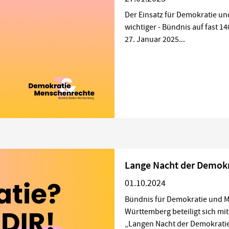
Der Einsatz für Demokratie u
wichtiger - Bündnis auf fast 1
27. Januar 2025...
Lange Nacht der Demokr
01.10.2024
Bündnis für Demokratie und 
Württemberg beteiligt sich mit
„Langen Nacht der Demokratie“