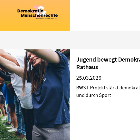
Jugend bewegt Demokrat
Rathaus
25.03.2026
BWSJ-Projekt stärkt demokrat
und durch Sport