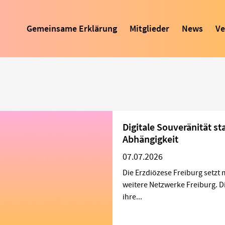
Gemeinsame Erklärung
Mitglieder
News
Ve
Digitale Souveränität st
Abhängigkeit
07.07.2026
Die Erzdiözese Freiburg setzt
weitere Netzwerke Freiburg. D
ihre...