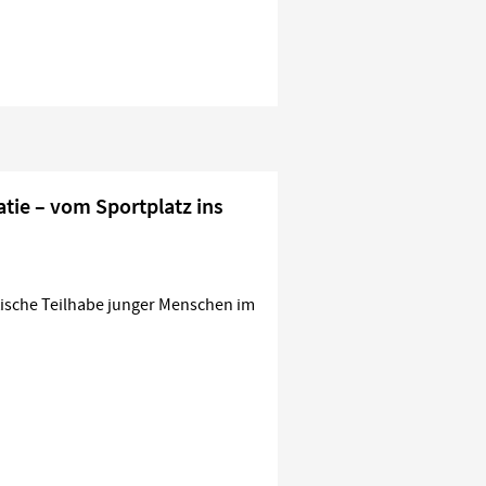
ie – vom Sportplatz ins
ische Teilhabe junger Menschen im