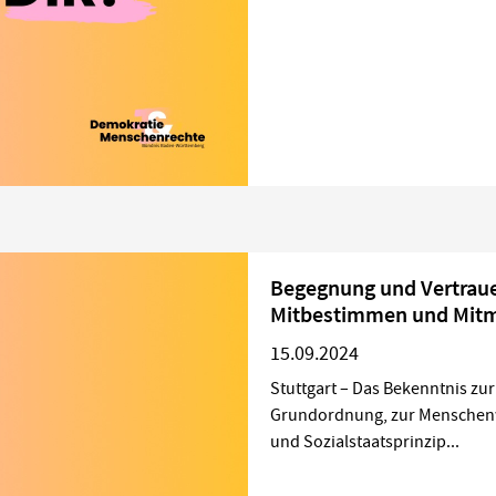
Begegnung und Vertraue
Mitbestimmen und Mit
15.09.2024
Stuttgart – Das Bekenntnis zur
Grundordnung, zur Menschenw
und Sozialstaatsprinzip...