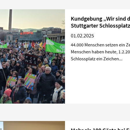
Kundgebung „Wir sind 
Stuttgarter Schlossplat
01.02.2025
44.000 Menschen setzen ein Z
Menschen haben heute, 1.2.20
Schlossplatz ein Zeichen...