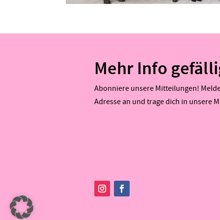
Mehr Info gefäll
Abonniere unsere Mitteilungen! Melde 
Adresse an und trage dich in unsere Ma