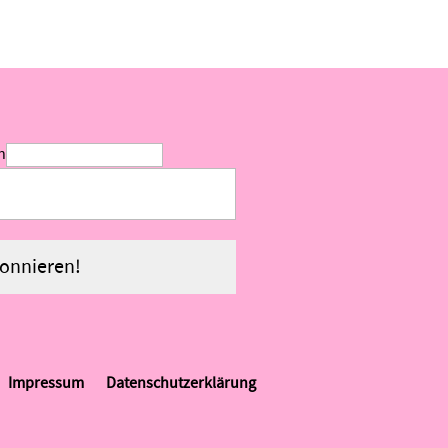
en
Impressum
Datenschutzerklärung