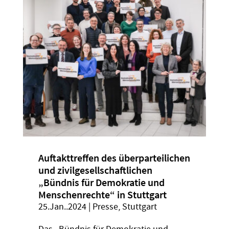
Auftakttreffen des überparteilichen
und zivilgesellschaftlichen
„Bündnis für Demokratie und
Menschenrechte“ in Stuttgart
25.Jan..2024
|
Presse
,
Stuttgart