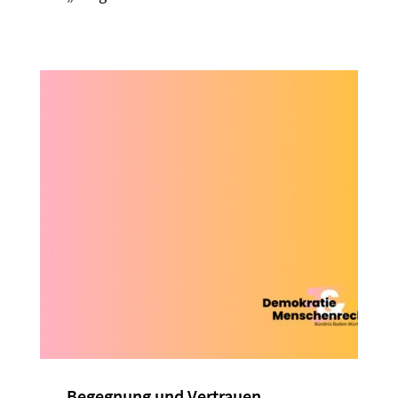
Begegnung und Vertrauen