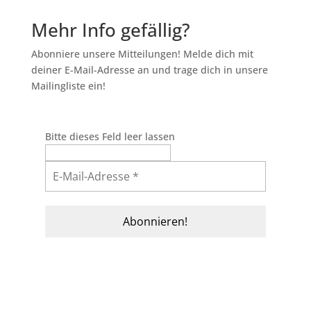
Mehr Info gefällig?
Abonniere unsere Mitteilungen! Melde dich mit
deiner E-Mail-Adresse an und trage dich in unsere
Mailingliste ein!
Bitte dieses Feld leer lassen