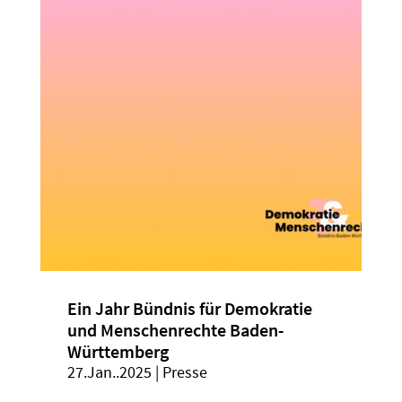
Ein Jahr Bündnis für Demokratie
und Menschenrechte Baden-
Württemberg
27.Jan..2025
|
Presse