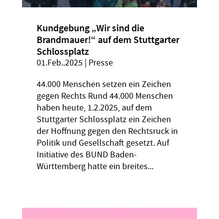
Kundgebung „Wir sind die
Brandmauer!“ auf dem Stuttgarter
Schlossplatz
01.Feb..2025
|
Presse
44.000 Menschen setzen ein Zeichen
gegen Rechts Rund 44.000 Menschen
haben heute, 1.2.2025, auf dem
Stuttgarter Schlossplatz ein Zeichen
der Hoffnung gegen den Rechtsruck in
Politik und Gesellschaft gesetzt. Auf
Initiative des BUND Baden-
Württemberg hatte ein breites...