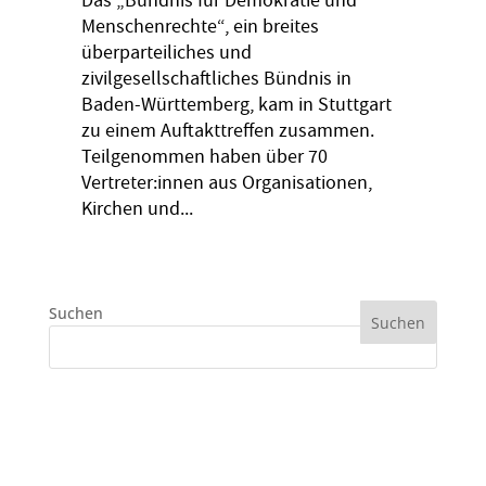
Das „Bündnis für Demokratie und
Menschenrechte“, ein breites
überparteiliches und
zivilgesellschaftliches Bündnis in
Baden-Württemberg, kam in Stuttgart
zu einem Auftakttreffen zusammen.
Teilgenommen haben über 70
Vertreter:innen aus Organisationen,
Kirchen und...
Suchen
Suchen