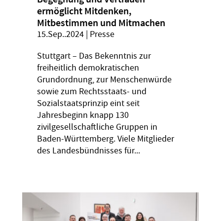
ermöglicht Mitdenken,
Mitbestimmen und Mitmachen
15.Sep..2024
|
Presse
Stuttgart – Das Bekenntnis zur
freiheitlich demokratischen
Grundordnung, zur Menschenwürde
sowie zum Rechtsstaats- und
Sozialstaatsprinzip eint seit
Jahresbeginn knapp 130
zivilgesellschaftliche Gruppen in
Baden-Württemberg. Viele Mitglieder
des Landesbündnisses für...