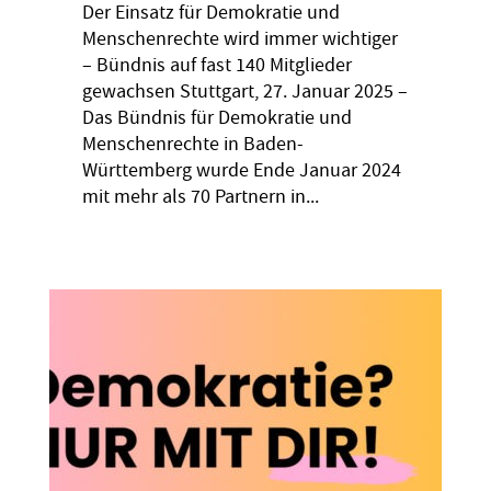
Der Einsatz für Demokratie und
Menschenrechte wird immer wichtiger
– Bündnis auf fast 140 Mitglieder
gewachsen Stuttgart, 27. Januar 2025 –
Das Bündnis für Demokratie und
Menschenrechte in Baden-
Württemberg wurde Ende Januar 2024
mit mehr als 70 Partnern in...