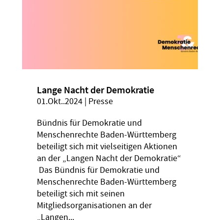
Lange Nacht der Demokratie
01.Okt..2024
|
Presse
Bündnis für Demokratie und
Menschenrechte Baden-Württemberg
beteiligt sich mit vielseitigen Aktionen
an der „Langen Nacht der Demokratie“
Das Bündnis für Demokratie und
Menschenrechte Baden-Württemberg
beteiligt sich mit seinen
Mitgliedsorganisationen an der
„Langen...