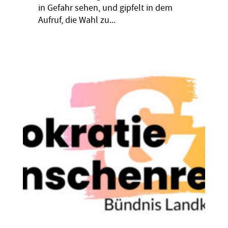
in Gefahr sehen, und gipfelt in dem
Aufruf, die Wahl zu...