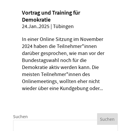
Vortrag und Training für
Demokratie
24.Jan..2025
|
Tübingen
In einer Online Sitzung im November
2024 haben die Teilnehmer*innen
darüber gesprochen, wie man vor der
Bundestagswahl noch für die
Demokratie aktiv werden kann. Die
meisten Teilnehmer*innen des
Onlinemeetings, wollten eher nicht
wieder über eine Kundgebung oder...
Suchen
Suchen