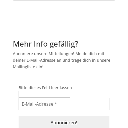
Mehr Info gefällig?
Abonniere unsere Mitteilungen! Melde dich mit
deiner E-Mail-Adresse an und trage dich in unsere
Mailingliste ein!
Bitte dieses Feld leer lassen